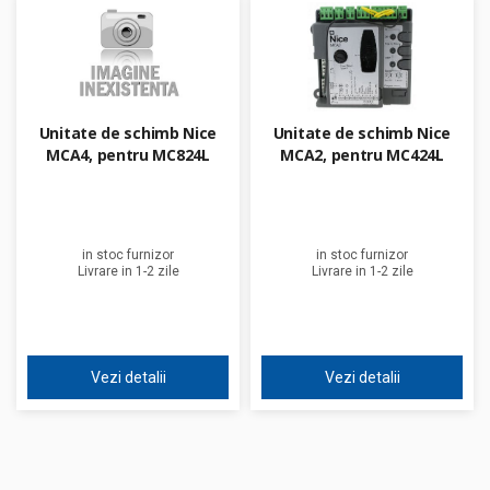
Unitate de schimb Nice
Unitate de schimb Nice
MCA4, pentru MC824L
MCA2, pentru MC424L
in stoc furnizor
in stoc furnizor
Livrare in 1-2 zile
Livrare in 1-2 zile
Vezi detalii
Vezi detalii