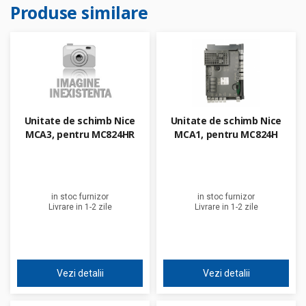
Produse similare
Unitate de schimb Nice
Unitate de schimb Nice
MCA3, pentru MC824HR
MCA1, pentru MC824H
in stoc furnizor
in stoc furnizor
Livrare in 1-2 zile
Livrare in 1-2 zile
Vezi detalii
Vezi detalii