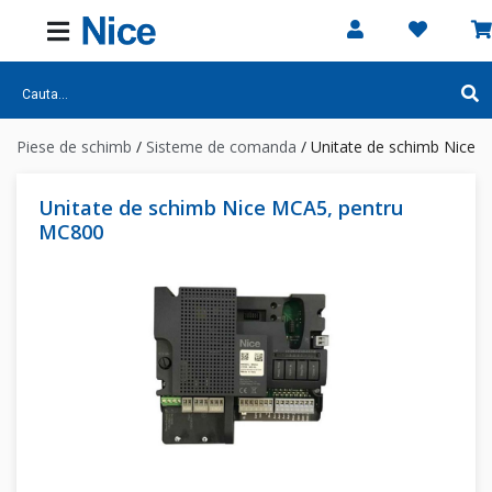
Piese de schimb
/
Sisteme de comanda
/
Unitate de schimb Nice 
Unitate de schimb Nice MCA5, pentru
MC800