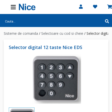
Sisteme de comanda
/
Selectoare cu cod si cheie
/
Selector digital
Selector digital 12 taste Nice EDS