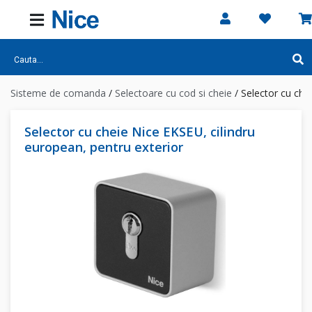
Sisteme de comanda
/
Selectoare cu cod si cheie
/
Selector cu che
Selector cu cheie Nice EKSEU, cilindru
european, pentru exterior