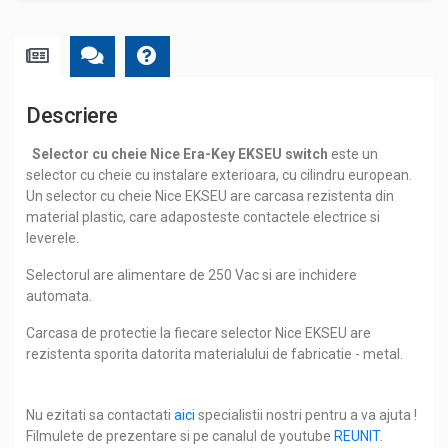
Descriere
Selector cu cheie Nice Era-Key EKSEU switch
este un
selector cu cheie cu instalare exterioara, cu cilindru european.
Un selector cu cheie Nice EKSEU are carcasa rezistenta din
material plastic, care adaposteste contactele electrice si
leverele.
Selectorul are alimentare de 250 Vac si are inchidere
automata.
Carcasa de protectie la fiecare selector Nice EKSEU are
rezistenta sporita datorita materialului de fabricatie - metal.
Nu ezitati sa contactati
aici
specialistii nostri pentru a va ajuta !
Filmulete de prezentare si pe canalul de youtube
REUNIT
.