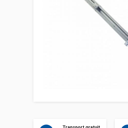
Transport gratuit