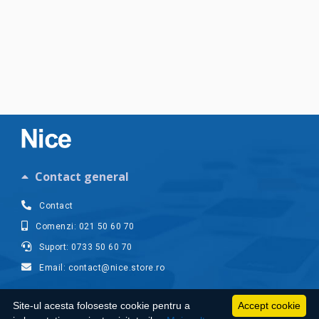
Contact general
Contact
Comenzi: 021 50 60 70
Suport: 0733 50 60 70
Email: contact@nice.store.ro
Contul meu
Site-ul acesta foloseste cookie pentru a
Accept cookie