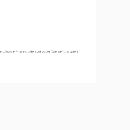
oferite prin acest site sunt accesibile, neintrerupte si