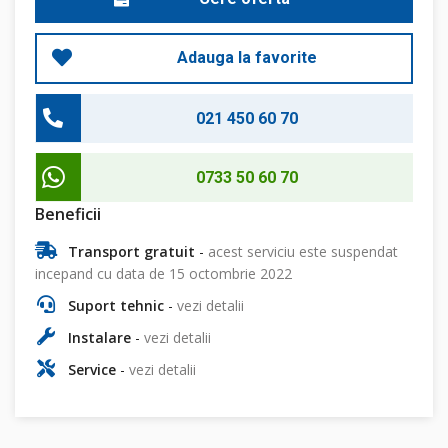
Adauga la favorite
021 450 60 70
0733 50 60 70
Beneficii
Transport gratuit
-
acest serviciu este suspendat
incepand cu data de 15 octombrie 2022
Suport tehnic
-
vezi detalii
Instalare
-
vezi detalii
Service
-
vezi detalii